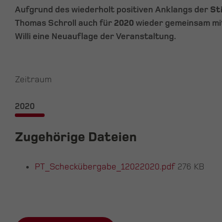
Aufgrund des wiederholt positiven Anklangs der
St
Thomas Schroll auch für
2020
wieder gemeinsam mi
Willi eine Neuauflage der Veranstaltung.
Zeitraum
2020
Zugehörige Dateien
PT_Scheckübergabe_12022020.pdf
276 KB