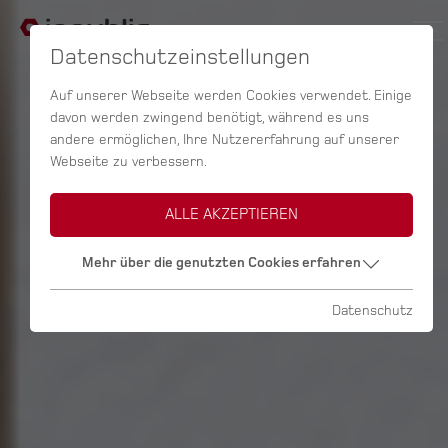
Datenschutzeinstellungen
Auf unserer Webseite werden Cookies verwendet. Einige
davon werden zwingend benötigt, während es uns
andere ermöglichen, Ihre Nutzererfahrung auf unserer
Webseite zu verbessern.
ALLE AKZEPTIEREN
Mehr über die genutzten Cookies erfahren
Datenschutz