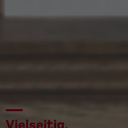
Vielseitig.