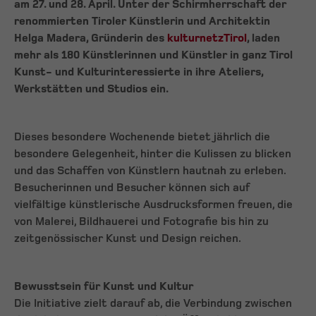
am 27. und 28. April. Unter der Schirmherrschaft der
renommierten Tiroler Künstlerin und Architektin
Helga Madera, Gründerin des
kulturnetzTirol
, laden
mehr als 180 Künstlerinnen und Künstler in ganz Tirol
Kunst- und Kulturinteressierte in ihre Ateliers,
Werkstätten und Studios ein.
Dieses besondere Wochenende bietet jährlich die
besondere Gelegenheit, hinter die Kulissen zu blicken
und das Schaffen von Künstlern hautnah zu erleben.
Besucherinnen und Besucher können sich auf
vielfältige künstlerische Ausdrucksformen freuen, die
von Malerei, Bildhauerei und Fotografie bis hin zu
zeitgenössischer Kunst und Design reichen.
Bewusstsein für Kunst und Kultur
Die Initiative zielt darauf ab, die Verbindung zwischen