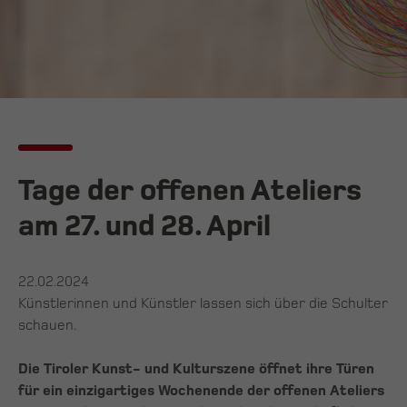
Tage der offenen Ateliers
am 27. und 28. April
22.02.2024
Künstlerinnen und Künstler lassen sich über die Schulter
schauen.
Die Tiroler Kunst- und Kulturszene öffnet ihre Türen
für ein einzigartiges Wochenende der offenen Ateliers