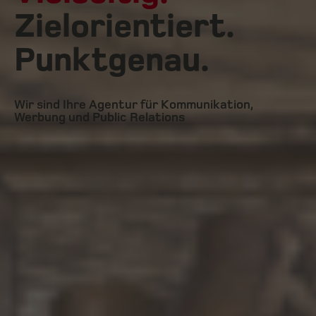
Zielorientiert.
Punktgenau.
Wir sind Ihre Agentur für Kommunikation,
Werbung und Public Relations