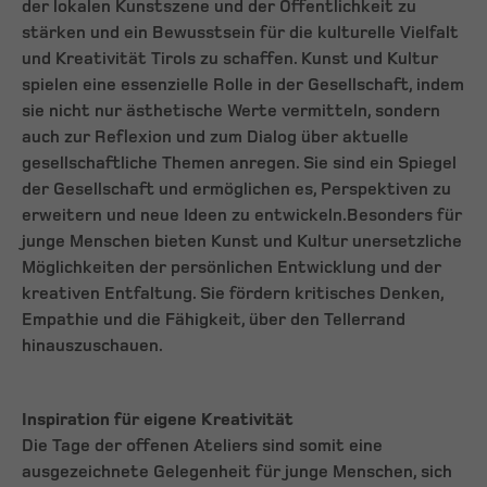
der lokalen Kunstszene und der Öffentlichkeit zu
stärken und ein Bewusstsein für die kulturelle Vielfalt
und Kreativität Tirols zu schaffen. Kunst und Kultur
spielen eine essenzielle Rolle in der Gesellschaft, indem
sie nicht nur ästhetische Werte vermitteln, sondern
auch zur Reflexion und zum Dialog über aktuelle
gesellschaftliche Themen anregen. Sie sind ein Spiegel
der Gesellschaft und ermöglichen es, Perspektiven zu
erweitern und neue Ideen zu entwickeln.
Besonders für
junge Menschen bieten Kunst und Kultur unersetzliche
Möglichkeiten der persönlichen Entwicklung und der
kreativen Entfaltung. Sie fördern kritisches Denken,
Empathie und die Fähigkeit, über den Tellerrand
hinauszuschauen.
Inspiration für eigene Kreativität
Die Tage der offenen Ateliers sind somit eine
ausgezeichnete Gelegenheit für junge Menschen, sich