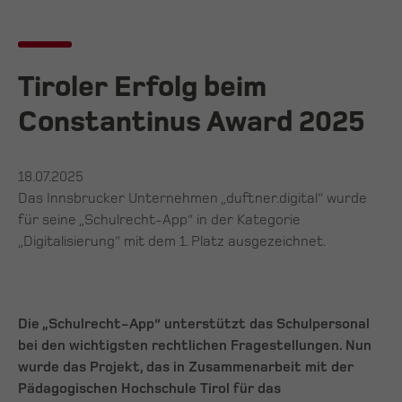
Tiroler Erfolg beim
Constantinus Award 2025
18.07.2025
Das Innsbrucker Unternehmen „duftner.digital“ wurde
für seine „Schulrecht-App“ in der Kategorie
„Digitalisierung“ mit dem 1. Platz ausgezeichnet.
Die „Schulrecht-App“ unterstützt das Schulpersonal
bei den wichtigsten rechtlichen Fragestellungen. Nun
wurde das Projekt, das in Zusammenarbeit mit der
Pädagogischen Hochschule Tirol für das