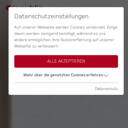
Datenschutzeinstellungen
Auf unserer Webseite werden Cookies verwendet. Einige
davon werden zwingend benötigt, während es uns
andere ermöglichen, Ihre Nutzererfahrung auf unserer
Webseite zu verbessern.
ALLE AKZEPTIEREN
Mehr über die genutzten Cookies erfahren
Datenschutz