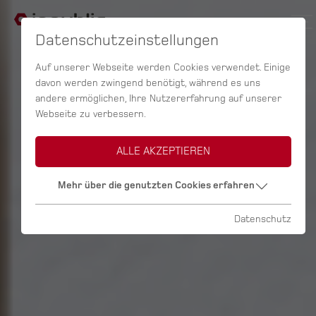
Datenschutzeinstellungen
Auf unserer Webseite werden Cookies verwendet. Einige
davon werden zwingend benötigt, während es uns
andere ermöglichen, Ihre Nutzererfahrung auf unserer
Webseite zu verbessern.
ALLE AKZEPTIEREN
Mehr über die genutzten Cookies erfahren
Datenschutz