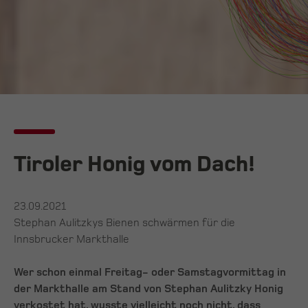
Tiroler Honig vom Dach!
23.09.2021
Stephan Aulitzkys Bienen schwärmen für die
Innsbrucker Markthalle
Wer schon einmal Freitag- oder Samstagvormittag in
der Markthalle am Stand von Stephan Aulitzky Honig
verkostet hat, wusste vielleicht noch nicht, dass