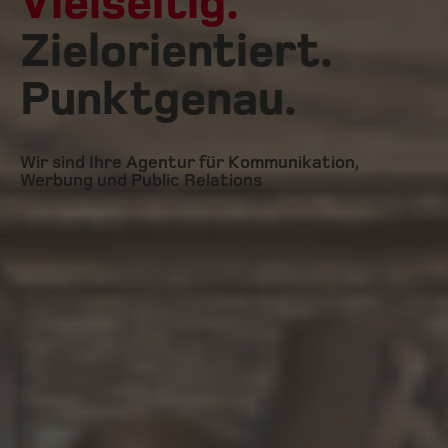
Vielseitig.
Zielorientiert.
Punktgenau.
Wir sind Ihre Agentur für Kommunikation,
Werbung und Public Relations