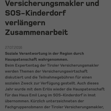
Versicherungsmakler und
SOS-Kinderdorf
verlängern
Zusammenarbeit
27.07.2016
Soziale Verantwortung in der Region durch
Hauspatenschaft wahrgenommen.
Beim Expertentag der Tiroler Versicherungsmakler
werden Themen der Versicherungswirtschaft
diskutiert und die Teilnahmegebühren für einen
sozialen Zweck zur Verfügung gestellt. Auch dieses
Jahr wurde mit dem Erlös wieder die Hauspatenschaft
für das Haus Emil Lang im SOS-Kinderdorf in Imst
übernommen. Kürzlich unterzeichneten der
Fachgruppenobmann der Tiroler Versicherungsmakler,