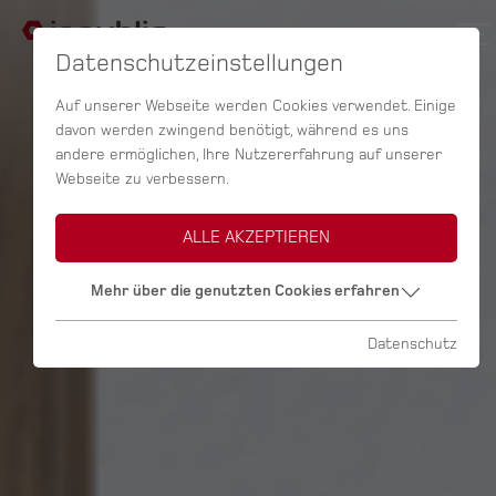
Datenschutzeinstellungen
Auf unserer Webseite werden Cookies verwendet. Einige
davon werden zwingend benötigt, während es uns
andere ermöglichen, Ihre Nutzererfahrung auf unserer
Webseite zu verbessern.
ALLE AKZEPTIEREN
Mehr über die genutzten Cookies erfahren
Datenschutz