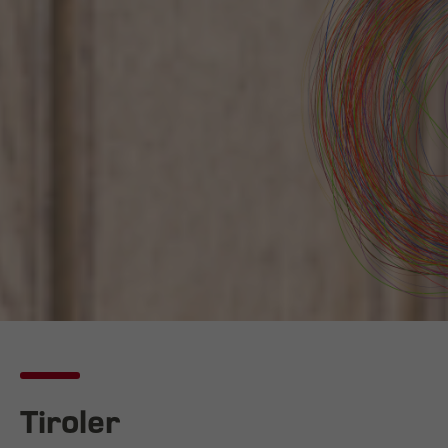
Tiroler