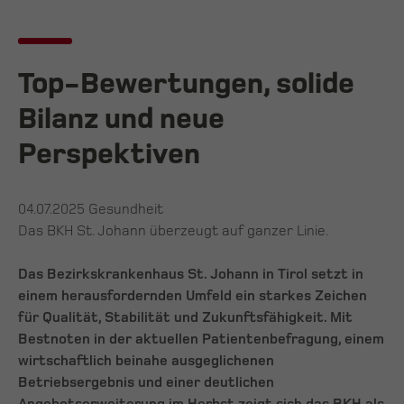
Top-Bewertungen, solide
Bilanz und neue
Perspektiven
04.07.2025
Gesundheit
Das BKH St. Johann überzeugt auf ganzer Linie.
Das Bezirkskrankenhaus St. Johann in Tirol setzt in
einem herausfordernden Umfeld ein starkes Zeichen
für Qualität, Stabilität und Zukunftsfähigkeit. Mit
Bestnoten in der aktuellen Patientenbefragung, einem
wirtschaftlich beinahe ausgeglichenen
Betriebsergebnis und einer deutlichen