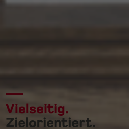
Vielseitig.
Zielorientiert.