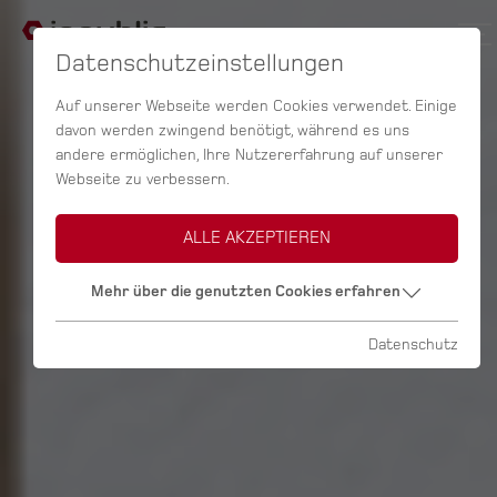
Datenschutzeinstellungen
Auf unserer Webseite werden Cookies verwendet. Einige
davon werden zwingend benötigt, während es uns
andere ermöglichen, Ihre Nutzererfahrung auf unserer
Webseite zu verbessern.
ALLE AKZEPTIEREN
Mehr über die genutzten Cookies erfahren
Datenschutz