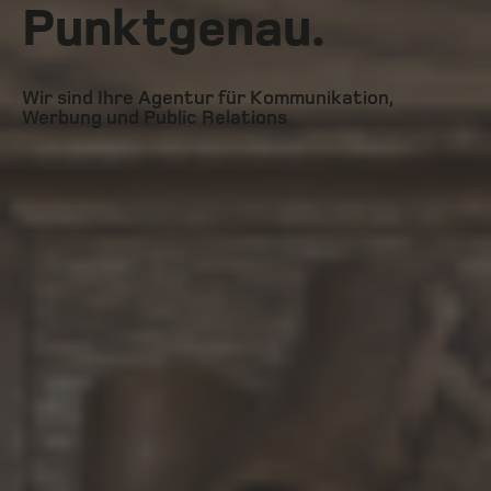
Punktgenau.
Wir sind Ihre Agentur für Kommunikation,
Werbung und Public Relations