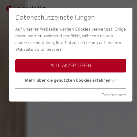
Datenschutzeinstellungen
Auf unserer Webseite werden Cookies verwendet. Einige
davon werden zwingend benötigt, während es uns
andere ermöglichen, Ihre Nutzererfahrung auf unserer
Webseite zu verbessern.
ALLE AKZEPTIEREN
Mehr über die genutzten Cookies erfahren
Datenschutz