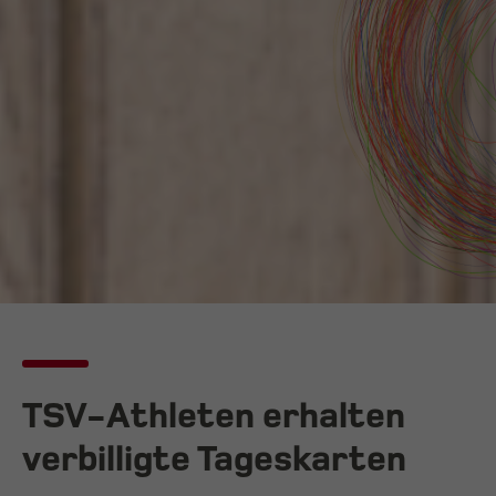
TSV-Athleten erhalten
verbilligte Tageskarten