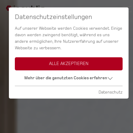
Datenschutzeinstellungen
Auf unserer Webseite werden Cookies verwendet. Einige
davon werden zwingend benötigt, während es uns
andere ermöglichen, Ihre Nutzererfahrung auf unserer
Webseite zu verbessern.
ALLE AKZEPTIEREN
Mehr über die genutzten Cookies erfahren
Datenschutz