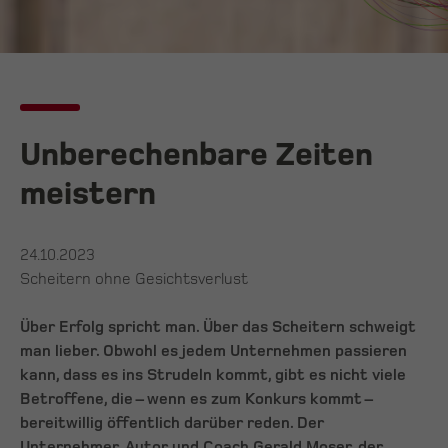
Unberechenbare Zeiten
meistern
24.10.2023
Scheitern ohne Gesichtsverlust
Über Erfolg spricht man. Über das Scheitern schweigt
man lieber. Obwohl es jedem Unternehmen passieren
kann, dass es ins Strudeln kommt, gibt es nicht viele
Betroffene, die – wenn es zum Konkurs kommt –
bereitwillig öffentlich darüber reden. Der
Unternehmer, Autor und Coach Gerald Moser, der