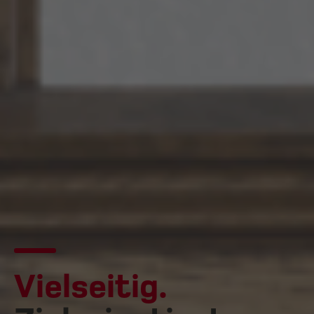
Vielseitig.