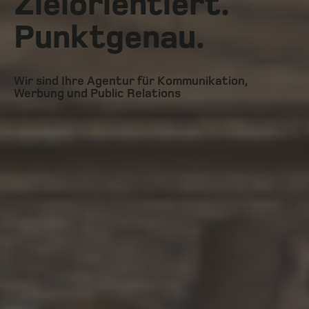
Zielorientiert.
Punktgenau.
Wir sind Ihre Agentur für Kommunikation,
Werbung und Public Relations