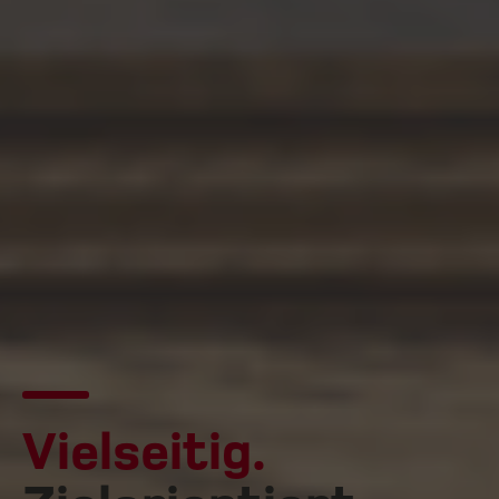
Vielseitig.