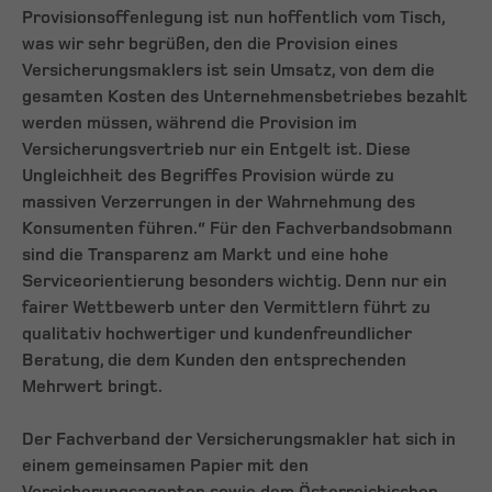
Provisionsoffenlegung ist nun hoffentlich vom Tisch,
was wir sehr begrüßen, den die Provision eines
Versicherungsmaklers ist sein Umsatz, von dem die
gesamten Kosten des Unternehmensbetriebes bezahlt
werden müssen, während die Provision im
Versicherungsvertrieb nur ein Entgelt ist. Diese
Ungleichheit des Begriffes Provision würde zu
massiven Verzerrungen in der Wahrnehmung des
Konsumenten führen.“ Für den Fachverbandsobmann
sind die Transparenz am Markt und eine hohe
Serviceorientierung besonders wichtig. Denn nur ein
fairer Wettbewerb unter den Vermittlern führt zu
qualitativ hochwertiger und kundenfreundlicher
Beratung, die dem Kunden den entsprechenden
Mehrwert bringt.
Der Fachverband der Versicherungsmakler hat sich in
einem gemeinsamen Papier mit den