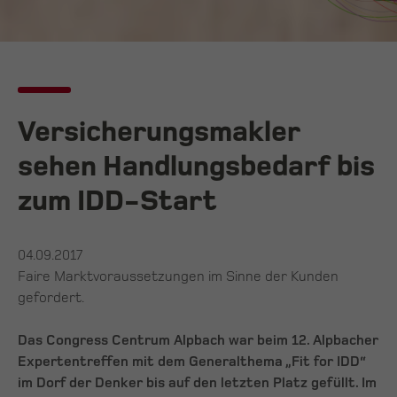
Versicherungsmakler
sehen Handlungsbedarf bis
zum IDD-Start
04.09.2017
Faire Marktvoraussetzungen im Sinne der Kunden
gefordert.
Das Congress Centrum Alpbach war beim 12. Alpbacher
Expertentreffen mit dem Generalthema „Fit for IDD“
im Dorf der Denker bis auf den letzten Platz gefüllt. Im