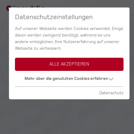
Datenschutzeinstellungen
Auf unserer Webseite werden Cookies verwendet. Einige
davon werden zwingend benötigt, während es uns
andere ermöglichen, Ihre Nutzererfahrung auf unserer
Webseite zu verbessern.
ALLE AKZEPTIEREN
Mehr über die genutzten Cookies erfahren
Datenschutz