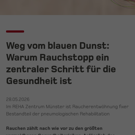
Weg vom blauen Dunst:
Warum Rauchstopp ein
zentraler Schritt für die
Gesundheit ist
28.05.2026
Im REHA Zentrum Münster ist Raucherentwöhnung fixer
Bestandteil der pneumologischen Rehabilitation
Rauchen zählt nach wie vor zu den größten