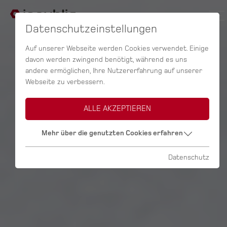
Datenschutzeinstellungen
Auf unserer Webseite werden Cookies verwendet. Einige
davon werden zwingend benötigt, während es uns
andere ermöglichen, Ihre Nutzererfahrung auf unserer
Webseite zu verbessern.
ALLE AKZEPTIEREN
Mehr über die genutzten Cookies erfahren
Datenschutz