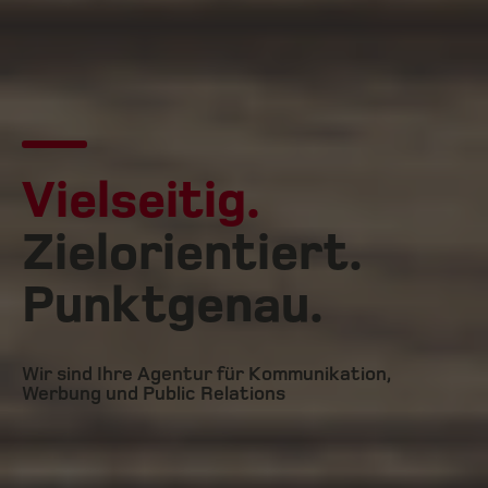
Vielseitig.
Zielorientiert.
Punktgenau.
Wir sind Ihre Agentur für Kommunikation,
Werbung und Public Relations