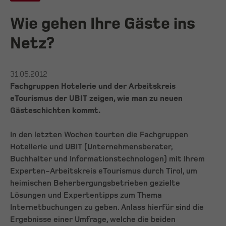
Wie gehen Ihre Gäste ins
Netz?
31.05.2012
Fachgruppen Hotelerie und der Arbeitskreis
eTourismus der UBIT zeigen, wie man zu neuen
Gästeschichten kommt.
In den letzten Wochen tourten die Fachgruppen
Hotellerie und UBIT (Unternehmensberater,
Buchhalter und Informationstechnologen) mit Ihrem
Experten-Arbeitskreis eTourismus durch Tirol, um
heimischen Beherbergungsbetrieben gezielte
Lösungen und Expertentipps zum Thema
Internetbuchungen zu geben. Anlass hierfür sind die
Ergebnisse einer Umfrage, welche die beiden