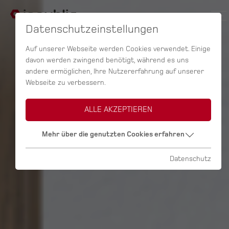
Datenschutzeinstellungen
Auf unserer Webseite werden Cookies verwendet. Einige
davon werden zwingend benötigt, während es uns
andere ermöglichen, Ihre Nutzererfahrung auf unserer
Webseite zu verbessern.
ALLE AKZEPTIEREN
Mehr über die genutzten Cookies erfahren
Datenschutz