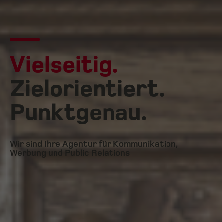
Vielseitig.
Zielorientiert.
Punktgenau.
Wir sind Ihre Agentur für Kommunikation,
Werbung und Public Relations