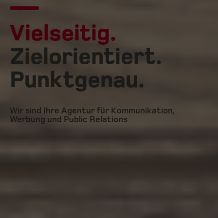
Vielseitig.
Zielorientiert.
Punktgenau.
Wir sind Ihre Agentur für Kommunikation,
Werbung und Public Relations