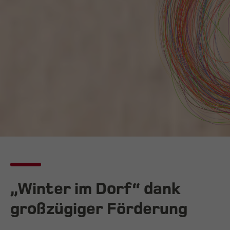
„Winter im Dorf“ dank
großzügiger Förderung