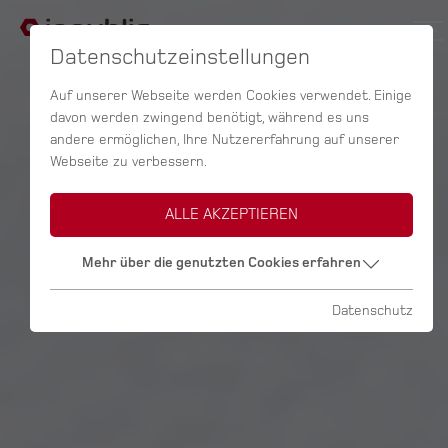
Datenschutzeinstellungen
Auf unserer Webseite werden Cookies verwendet. Einige
davon werden zwingend benötigt, während es uns
andere ermöglichen, Ihre Nutzererfahrung auf unserer
Webseite zu verbessern.
ALLE AKZEPTIEREN
Mehr über die genutzten Cookies erfahren
Datenschutz