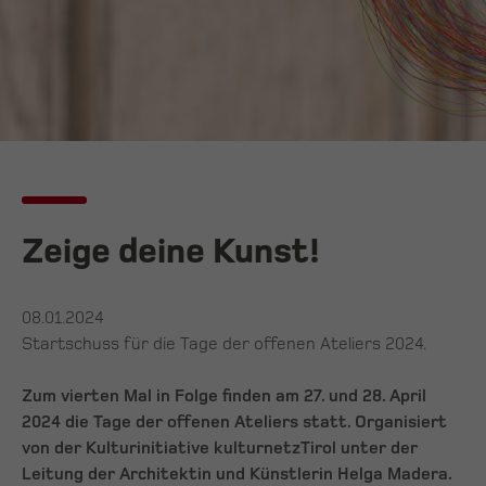
Zeige deine Kunst!
08.01.2024
Startschuss für die Tage der offenen Ateliers 2024.
Zum vierten Mal in Folge finden am 27. und 28. April
2024 die Tage der offenen Ateliers statt. Organisiert
von der Kulturinitiative kulturnetzTirol unter der
Leitung der Architektin und Künstlerin Helga Madera.