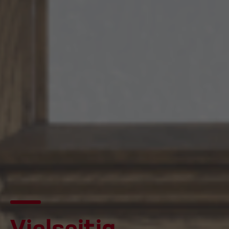
Vielseitig.