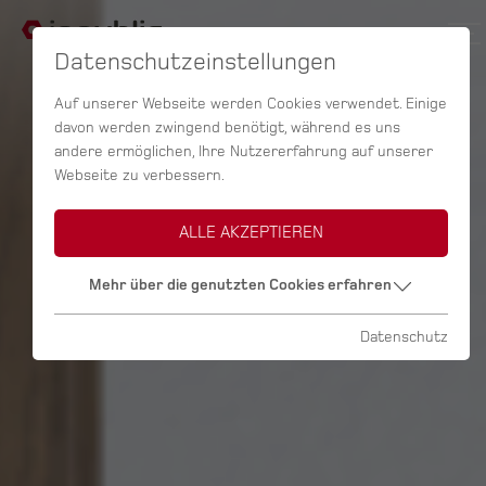
Datenschutzeinstellungen
Auf unserer Webseite werden Cookies verwendet. Einige
davon werden zwingend benötigt, während es uns
andere ermöglichen, Ihre Nutzererfahrung auf unserer
Webseite zu verbessern.
ALLE AKZEPTIEREN
Mehr über die genutzten Cookies erfahren
Datenschutz