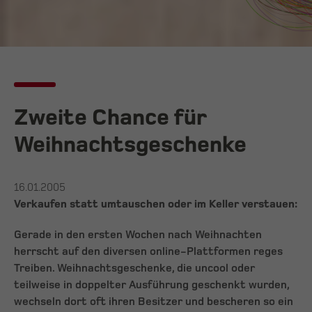
Zweite Chance für
Weihnachtsgeschenke
16.01.2005
Verkaufen statt umtauschen oder im Keller verstauen:
Gerade in den ersten Wochen nach Weihnachten
herrscht auf den diversen online-Plattformen reges
Treiben. Weihnachtsgeschenke, die uncool oder
teilweise in doppelter Ausführung geschenkt wurden,
wechseln dort oft ihren Besitzer und bescheren so ein