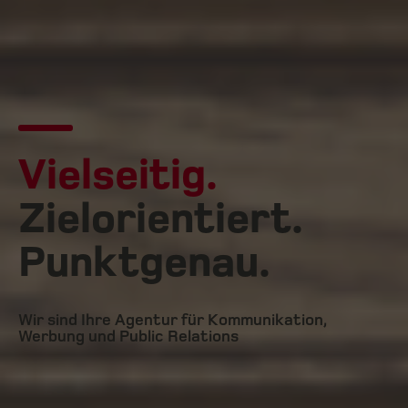
Vielseitig.
Zielorientiert.
Punktgenau.
Wir sind Ihre Agentur für Kommunikation,
Werbung und Public Relations