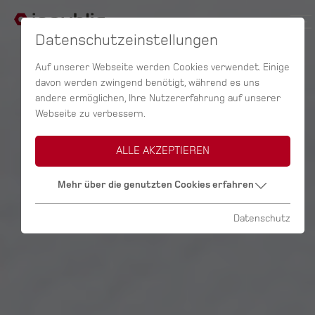
Datenschutzeinstellungen
Auf unserer Webseite werden Cookies verwendet. Einige
davon werden zwingend benötigt, während es uns
andere ermöglichen, Ihre Nutzererfahrung auf unserer
Webseite zu verbessern.
ALLE AKZEPTIEREN
Mehr über die genutzten Cookies erfahren
Datenschutz