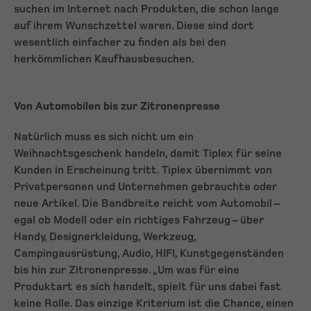
suchen im Internet nach Produkten, die schon lange
auf ihrem Wunschzettel waren. Diese sind dort
wesentlich einfacher zu finden als bei den
herkömmlichen Kaufhausbesuchen.
Von Automobilen bis zur Zitronenpresse
Natürlich muss es sich nicht um ein
Weihnachtsgeschenk handeln, damit Tiplex für seine
Kunden in Erscheinung tritt. Tiplex übernimmt von
Privatpersonen und Unternehmen gebrauchte oder
neue Artikel. Die Bandbreite reicht vom Automobil –
egal ob Modell oder ein richtiges Fahrzeug – über
Handy, Designerkleidung, Werkzeug,
Campingausrüstung, Audio, HIFI, Kunstgegenständen
bis hin zur Zitronenpresse. „Um was für eine
Produktart es sich handelt, spielt für uns dabei fast
keine Rolle. Das einzige Kriterium ist die Chance, einen