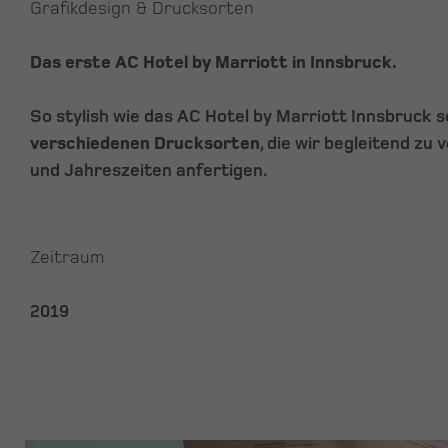
Grafikdesign & Drucksorten
Das erste AC Hotel by Marriott in Innsbruck.
So stylish wie das AC Hotel by Marriott Innsbruck s
verschiedenen Drucksorten
, die wir begleitend zu
und Jahreszeiten anfertigen.
Zeitraum
2019