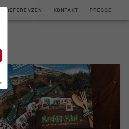
REFERENZEN
KONTAKT
PRESSE
n
z