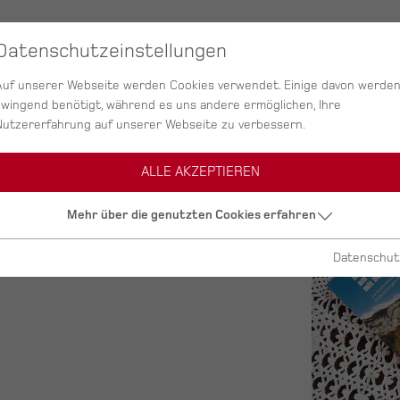
SERVICES
AGENTUR
PROJEKTE
Datenschutzeinstellungen
Auf unserer Webseite werden Cookies verwendet. Einige davon werde
zwingend benötigt, während es uns andere ermöglichen, Ihre
Nutzererfahrung auf unserer Webseite zu verbessern.
ALLE AKZEPTIEREN
Mehr über die genutzten Cookies erfahren
Datenschut