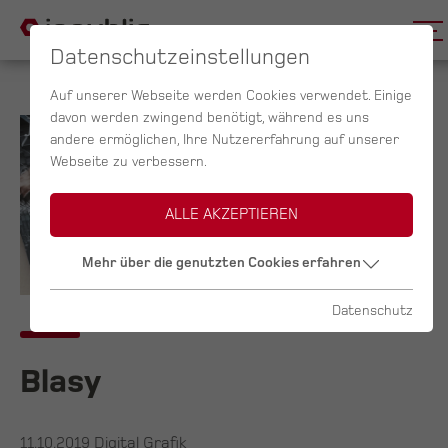
Datenschutzeinstellungen
Auf unserer Webseite werden Cookies verwendet. Einige
davon werden zwingend benötigt, während es uns
andere ermöglichen, Ihre Nutzererfahrung auf unserer
Webseite zu verbessern.
ALLE AKZEPTIEREN
Mehr über die genutzten Cookies erfahren
Datenschutz
Blasy
11.10.2019
Digital Grafik