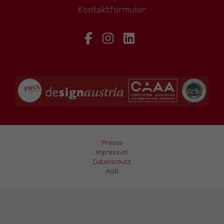
Kontaktformular
Presse
Impressum
Datenschutz
AGB