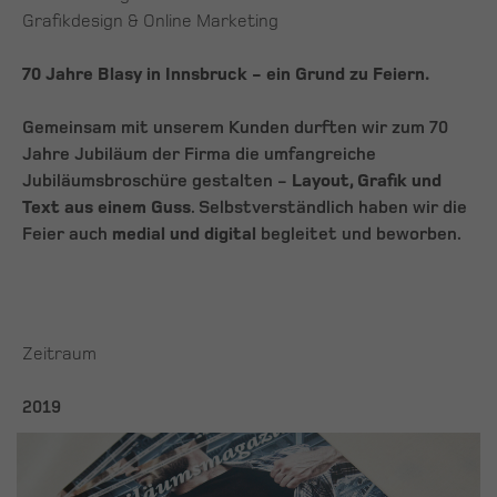
Grafikdesign & Online Marketing
70 Jahre Blasy in Innsbruck - ein Grund zu Feiern.
Gemeinsam mit unserem Kunden durften wir zum 70
Jahre Jubiläum der Firma die umfangreiche
Jubiläumsbroschüre gestalten -
Layout, Grafik und
Text aus einem Guss
. Selbstverständlich haben wir die
Feier auch
medial und digital
begleitet und beworben.
Zeitraum
2019