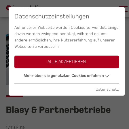
Datenschutzeinstellungen
Auf unserer Webseite werden Cookies verwendet. Einige
davon werden zwingend benötigt, während es uns
andere ermöglichen, Ihre Nutzererfahrung auf unserer
Webseite zu verbessern.
ALLE AKZEPTIEREN
Mehr über die genutzten Cookies erfahren
Datenschutz
Blasy & Partnerbetriebe
17.10.2019