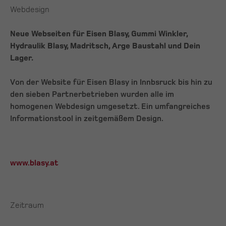
Webdesign
Neue Webseiten für Eisen Blasy, Gummi Winkler,
Hydraulik Blasy, Madritsch, Arge Baustahl und Dein
Lager.
Von der Website für Eisen Blasy in Innbsruck bis hin zu
den sieben Partnerbetrieben wurden alle im
homogenen Webdesign umgesetzt. Ein umfangreiches
Informationstool in zeitgemäßem Design.
www.blasy.at
Zeitraum