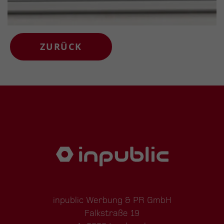
ZURÜCK
inpublic Werbung & PR GmbH
Falkstraße 19