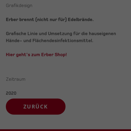
Grafikdesign
Erber brennt (nicht nur für) Edelbrände.
Grafische Linie und Umsetzung für die hauseigenen
Hände- und Flächendesinfektionsmittel.
Hier geht's zum Erber Shop!
Zeitraum
2020
ZURÜCK