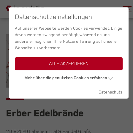
Datenschutzeinstellungen
Auf unserer Webseite werden Cookies verwendet. Einige
davon werden zwingend benötigt, während es uns
andere ermöglichen, Ihre Nutzererfahrung auf unserer
Webseite zu verbessern.
ALLE AKZEPTIEREN
Mehr über die genutzten Cookies erfahren
Datenschutz
Erber Edelbrände
11.08.2020
Lebensmittel & Handel Grafik