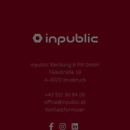
inpublic Werbung & PR GmbH
Falkstraße 19
A-6020 Innsbruck
+43 512 90 84 00
office@inpublic.at
Kontaktformular