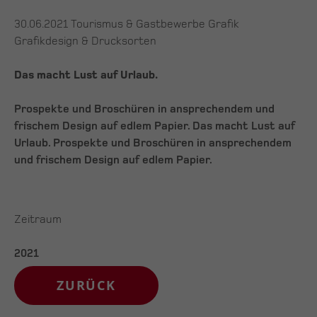
30.06.2021
Tourismus & Gastbewerbe Grafik
Grafikdesign & Drucksorten
Das macht Lust auf Urlaub.
Prospekte und Broschüren in ansprechendem und
frischem Design auf edlem Papier. Das macht Lust auf
Urlaub. Prospekte und Broschüren in ansprechendem
und frischem Design auf edlem Papier.
Zeitraum
2021
ZURÜCK