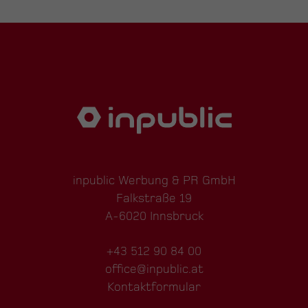
inpublic Werbung & PR GmbH
Falkstraße 19
A-6020 Innsbruck
+43 512 90 84 00
office@inpublic.at
Kontaktformular