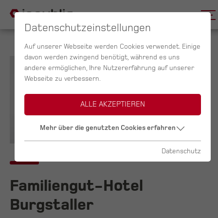
Datenschutzeinstellungen
Auf unserer Webseite werden Cookies verwendet. Einige
davon werden zwingend benötigt, während es uns
andere ermöglichen, Ihre Nutzererfahrung auf unserer
Webseite zu verbessern.
ALLE AKZEPTIEREN
Mehr über die genutzten Cookies erfahren
Datenschutz
Familiengut-Hotel
Burgstaller