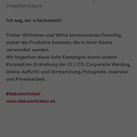
Imagekampagne
Ich sag, wo´s herkommt!
Tiroler Wirtinnen und Wirte kennzeichnen freiwillig,
woher die Produkte kommen, die in ihrer Küche
verwendet werden.
Wir begleiten diese tolle Kampagne durch unsere
Konzeption, Erstellung der CI / CD, Corporate Wording,
Online Auftritt und Vermarktung, Fotografie, Inserate
und Pressearbeit.
#dakommtsher
www.dakommtsher.at