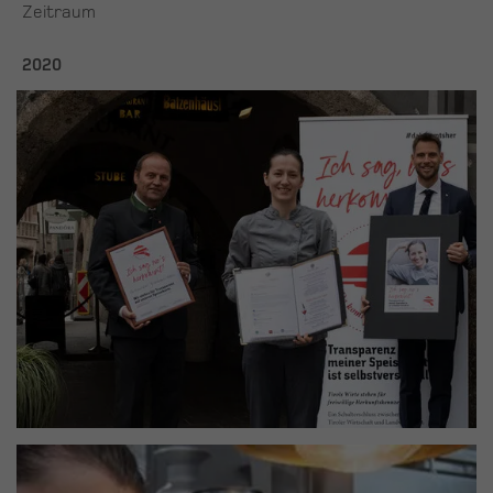
Zeitraum
2020