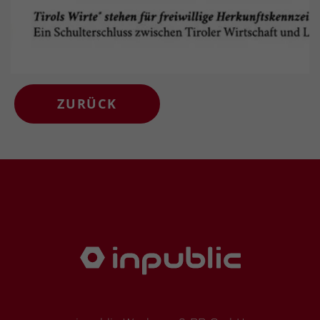
ZURÜCK