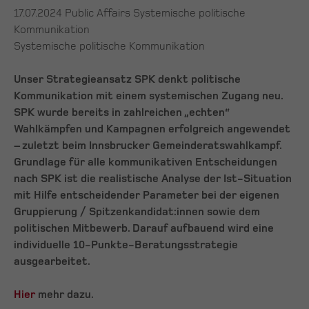
17.07.2024
Public Affairs Systemische politische
Kommunikation
Systemische politische Kommunikation
Unser Strategieansatz SPK denkt politische
Kommunikation mit einem systemischen Zugang neu.
SPK wurde bereits in zahlreichen „echten“
Wahlkämpfen und Kampagnen erfolgreich angewendet
– zuletzt beim Innsbrucker Gemeinderatswahlkampf.
Grundlage für alle kommunikativen Entscheidungen
nach SPK ist die realistische Analyse der Ist-Situation
mit Hilfe entscheidender Parameter bei der eigenen
Gruppierung / Spitzenkandidat:innen sowie dem
politischen Mitbewerb. Darauf aufbauend wird eine
individuelle 10-Punkte-Beratungsstrategie
ausgearbeitet.
Hier
mehr dazu.