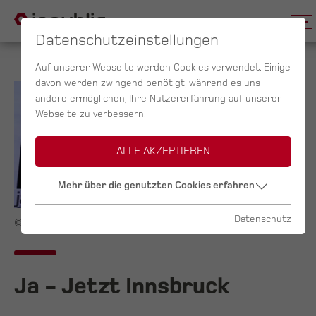
Datenschutzeinstellungen
Auf unserer Webseite werden Cookies verwendet. Einige
davon werden zwingend benötigt, während es uns
andere ermöglichen, Ihre Nutzererfahrung auf unserer
Webseite zu verbessern.
ALLE AKZEPTIEREN
Mehr über die genutzten Cookies erfahren
Datenschutz
© APA/EXPA/JOHANN GRODER
Ja - Jetzt Innsbruck