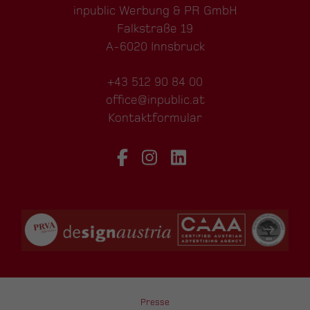
inpublic Werbung & PR GmbH
Falkstraße 19
A-6020 Innsbruck
+43 512 90 84 00
office@inpublic.at
Kontaktformular
Presse