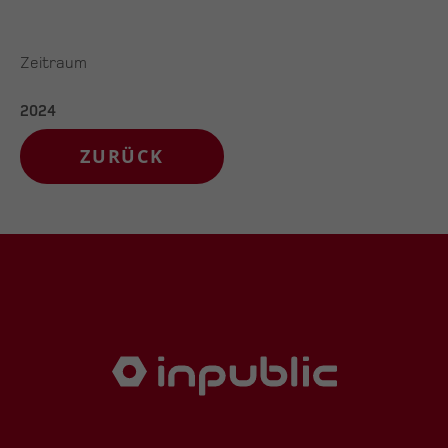
Zeitraum
2024
ZURÜCK