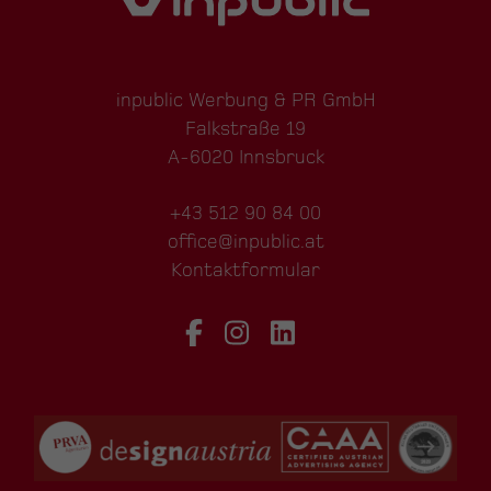
inpublic Werbung & PR GmbH
Falkstraße 19
A-6020 Innsbruck
+43 512 90 84 00
office@inpublic.at
Kontaktformular