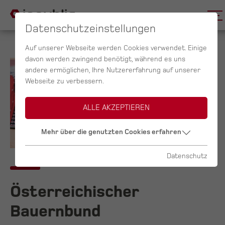
Datenschutzeinstellungen
Auf unserer Webseite werden Cookies verwendet. Einige
davon werden zwingend benötigt, während es uns
andere ermöglichen, Ihre Nutzererfahrung auf unserer
Webseite zu verbessern.
ALLE AKZEPTIEREN
Mehr über die genutzten Cookies erfahren
Datenschutz
Österreichischer
Bauernbund