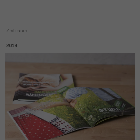
Zeitraum
2019