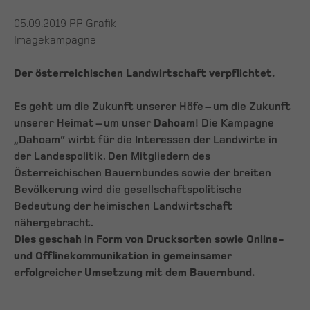
05.09.2019
PR Grafik
Imagekampagne
Der österreichischen Landwirtschaft verpflichtet.
Es geht um die Zukunft unserer Höfe – um die Zukunft
unserer Heimat – um unser
Dahoam
! Die Kampagne
„Dahoam“ wirbt für die Interessen der Landwirte in
der Landespolitik. Den Mitgliedern des
Österreichischen Bauernbundes sowie der breiten
Bevölkerung wird die gesellschaftspolitische
Bedeutung der heimischen Landwirtschaft
nähergebracht.
Dies geschah in Form von Drucksorten sowie Online-
und Offlinekommunikation in gemeinsamer
erfolgreicher Umsetzung mit dem Bauernbund.