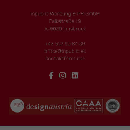
inpublic Werbung & PR GmbH
Falkstraße 19
A-6020 Innsbruck
+43 512 90 84 00
office@inpublic.at
Kontaktformular