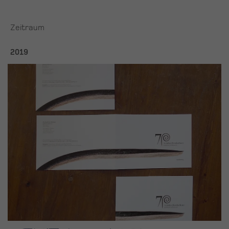
Zeitraum
2019