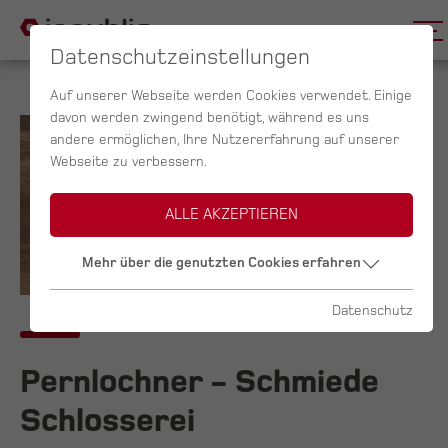
Datenschutzeinstellungen
Auf unserer Webseite werden Cookies verwendet. Einige
davon werden zwingend benötigt, während es uns
andere ermöglichen, Ihre Nutzererfahrung auf unserer
Webseite zu verbessern.
ALLE AKZEPTIEREN
Mehr über die genutzten Cookies erfahren
Datenschutz
Pernlochner - Schmiede
Schlosserei