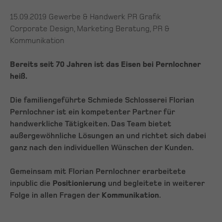
15.09.2019
Gewerbe & Handwerk PR Grafik
Corporate Design, Marketing Beratung, PR &
Kommunikation
Bereits seit 70 Jahren ist das Eisen bei Pernlochner
heiß.
Die familiengeführte Schmiede Schlosserei Florian
Pernlochner ist ein kompetenter Partner für
handwerkliche Tätigkeiten. Das Team bietet
außergewöhnliche Lösungen an und richtet sich dabei
ganz nach den individuellen Wünschen der Kunden.
Gemeinsam mit Florian Pernlochner erarbeitete
inpublic die
Positionierung
und begleitete in weiterer
Folge in allen Fragen der
Kommunikation
.