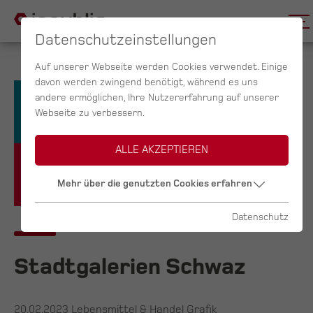
Datenschutzeinstellungen
Auf unserer Webseite werden Cookies verwendet. Einige
davon werden zwingend benötigt, während es uns
andere ermöglichen, Ihre Nutzererfahrung auf unserer
Webseite zu verbessern.
ALLE AKZEPTIEREN
Mehr über die genutzten Cookies erfahren
Datenschutz
Stadtgalerien Schwaz
20.02.2023
Lebensmittel & Handel Grafik