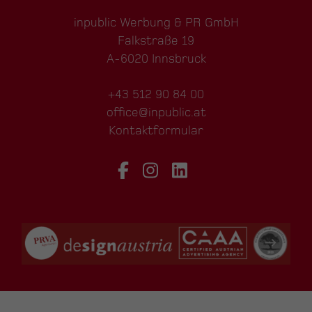
inpublic Werbung & PR GmbH
Falkstraße 19
A-6020 Innsbruck
+43 512 90 84 00
office@inpublic.at
Kontaktformular