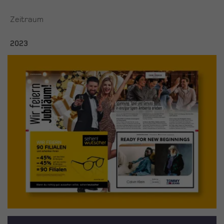
Zeitraum
2023