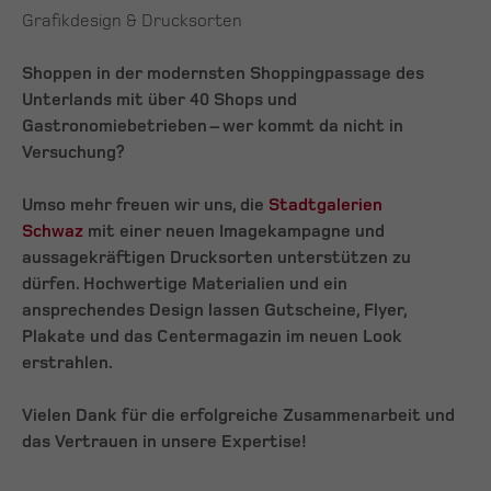
Grafikdesign & Drucksorten
Shoppen in der modernsten Shoppingpassage des
Unterlands mit über 40 Shops und
Gastronomiebetrieben – wer kommt da nicht in
Versuchung?
Umso mehr freuen wir uns, die
Stadtgalerien
Schwaz
mit einer neuen Imagekampagne und
aussagekräftigen Drucksorten unterstützen zu
dürfen. Hochwertige Materialien und ein
ansprechendes Design lassen Gutscheine, Flyer,
Plakate und das Centermagazin im neuen Look
erstrahlen.
Vielen Dank für die erfolgreiche Zusammenarbeit und
das Vertrauen in unsere Expertise!