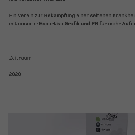
Ein Verein zur Bekämpfung einer seltenen Krankhei
mit unserer
Expertise Grafik und PR
für mehr Aufm
Zeitraum
2020