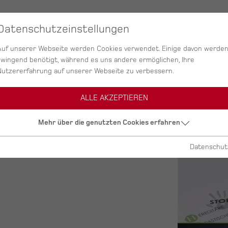
SERVICES
AGENTUR
PROJEKTE
Datenschutzeinstellungen
Auf unserer Webseite werden Cookies verwendet. Einige davon werde
zwingend benötigt, während es uns andere ermöglichen, Ihre
Nutzererfahrung auf unserer Webseite zu verbessern.
ALLE AKZEPTIEREN
Mehr über die genutzten Cookies erfahren
Datenschut