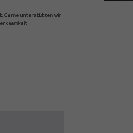
t. Gerne unterstützen wir
erksamkeit.