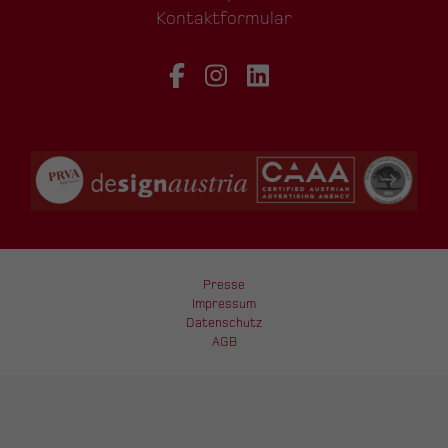
Kontaktformular
Presse
Impressum
Datenschutz
AGB