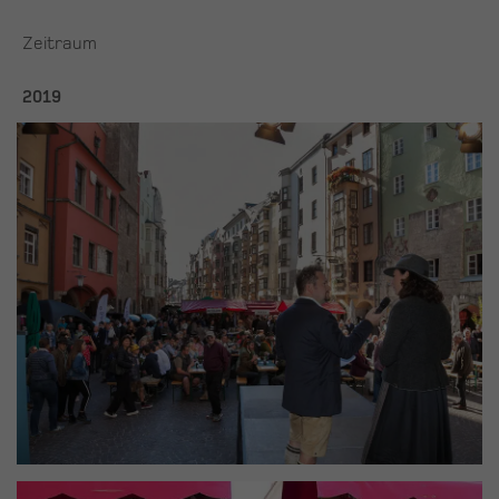
Zeitraum
2019