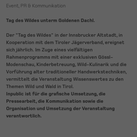
Event, PR & Kommunikation
Tag des Wildes unterm Goldenen Dachl.
Der "Tag des Wildes" in der Innsbrucker Altstadt, in
Kooperation mit dem Tiroler Jägerverband, ereignet
sich jährlich. Im Zuge eines vielfältigen
Rahmenprogramms mit einer exklusiven Gössl-
Modenschau, Kinderbetreuung, Wild-Kulinarik und die
Vorführung alter traditioneller Handwerkstechniken,
vermittelt die Veranstaltung Wissenswertes zu den
Themen Wild und Wald in Tirol.
Inpublic ist für die grafische Umsetzung, die
Pressearbeit, die Kommunikation sowie die
Organisation und Umsetzung der Veranstaltung
verantwortlich.