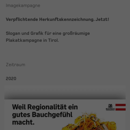
Imagekampagne
Verpflichtende Herkunftskennzeichnung. Jetzt!
Slogan und Grafik für eine großräumige
Plakatkampagne in Tirol.
Zeitraum
2020