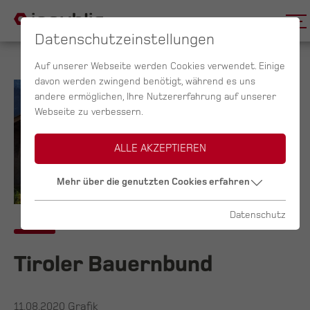
Datenschutzeinstellungen
Auf unserer Webseite werden Cookies verwendet. Einige
davon werden zwingend benötigt, während es uns
andere ermöglichen, Ihre Nutzererfahrung auf unserer
Webseite zu verbessern.
ALLE AKZEPTIEREN
Mehr über die genutzten Cookies erfahren
Datenschutz
Tiroler Bauernbund
11.08.2020
Grafik