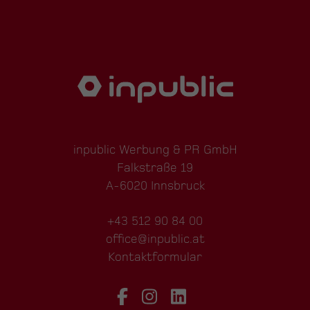
inpublic Werbung & PR GmbH
Falkstraße 19
A-6020 Innsbruck
+43 512 90 84 00
office@inpublic.at
Kontaktformular