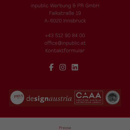
inpublic Werbung & PR GmbH
Falkstraße 19
A-6020 Innsbruck
+43 512 90 84 00
office@inpublic.at
Kontaktformular
Presse