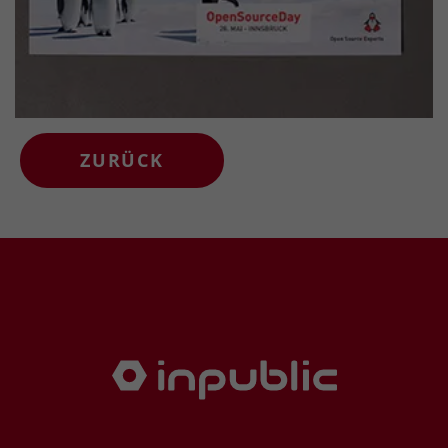
ZURÜCK