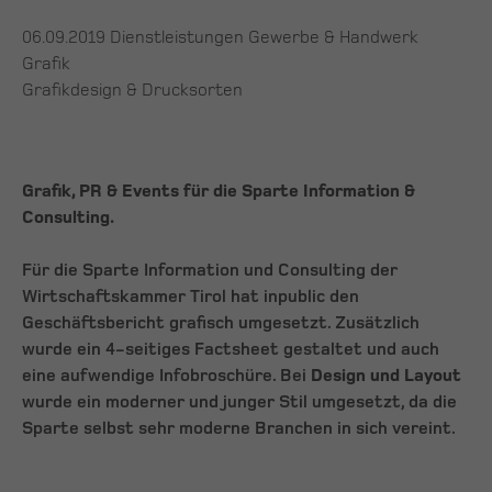
06.09.2019
Dienstleistungen Gewerbe & Handwerk
Grafik
Grafikdesign & Drucksorten
Grafik, PR & Events für die Sparte Information &
Consulting.
Für die Sparte Information und Consulting der
Wirtschaftskammer Tirol hat inpublic den
Geschäftsbericht grafisch umgesetzt. Zusätzlich
wurde ein 4-seitiges Factsheet gestaltet und auch
eine aufwendige Infobroschüre. Bei
Design und Layout
wurde ein moderner und junger Stil umgesetzt, da die
Sparte selbst sehr moderne Branchen in sich vereint.