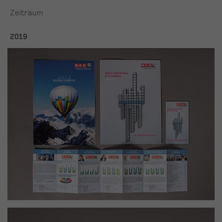
Zeitraum
2019