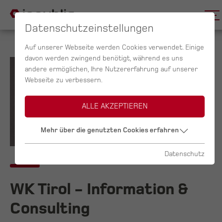
Datenschutzeinstellungen
Auf unserer Webseite werden Cookies verwendet. Einige
davon werden zwingend benötigt, während es uns
andere ermöglichen, Ihre Nutzererfahrung auf unserer
Webseite zu verbessern.
ALLE AKZEPTIEREN
Mehr über die genutzten Cookies erfahren
Datenschutz
WK Tirol - Information &
Consulting