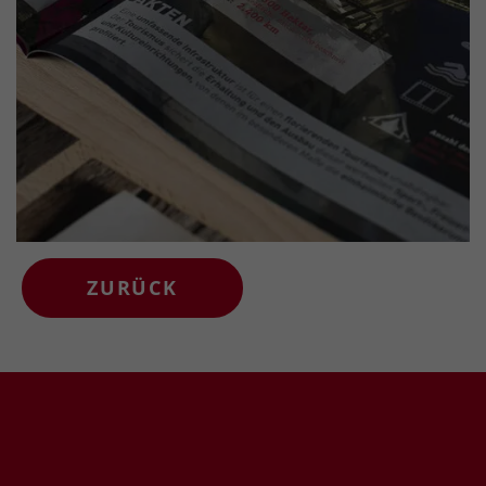
ZURÜCK