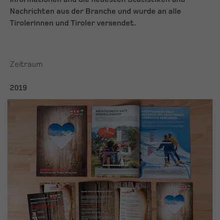
Nachrichten aus der Branche und wurde an alle
Tirolerinnen und Tiroler versendet.
Zeitraum
2019