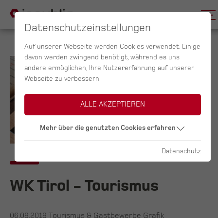
Datenschutzeinstellungen
Auf unserer Webseite werden Cookies verwendet. Einige
davon werden zwingend benötigt, während es uns
andere ermöglichen, Ihre Nutzererfahrung auf unserer
Webseite zu verbessern.
ALLE AKZEPTIEREN
Mehr über die genutzten Cookies erfahren
Datenschutz
WK Tirol - Tourismus
06.09.2019
Tourismus & Gastbewerbe Grafik