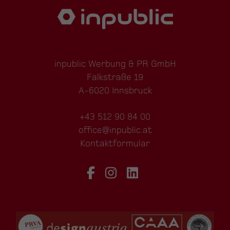
inpublic Werbung & PR GmbH
Falkstraße 19
A-6020 Innsbruck
+43 512 90 84 00
office@inpublic.at
Kontaktformular