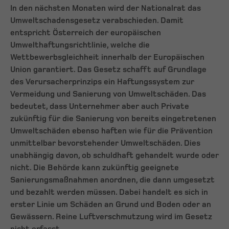
In den nächsten Monaten wird der Nationalrat das
Umweltschadensgesetz verabschieden. Damit
entspricht Österreich der europäischen
Umwelthaftungsrichtlinie, welche die
Wettbewerbsgleichheit innerhalb der Europäischen
Union garantiert. Das Gesetz schafft auf Grundlage
des Verursacherprinzips ein Haftungssystem zur
Vermeidung und Sanierung von Umweltschäden. Das
bedeutet, dass Unternehmer aber auch Private
zukünftig für die Sanierung von bereits eingetretenen
Umweltschäden ebenso haften wie für die Prävention
unmittelbar bevorstehender Umweltschäden. Dies
unabhängig davon, ob schuldhaft gehandelt wurde oder
nicht. Die Behörde kann zukünftig geeignete
Sanierungsmaßnahmen anordnen, die dann umgesetzt
und bezahlt werden müssen. Dabei handelt es sich in
erster Linie um Schäden an Grund und Boden oder an
Gewässern. Reine Luftverschmutzung wird im Gesetz