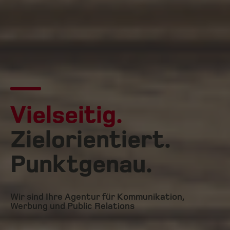
Vielseitig.
Zielorientiert.
Punktgenau.
Wir sind Ihre Agentur für Kommunikation,
Werbung und Public Relations