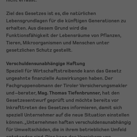
nicht erfasst.
Ziel des Gesetzes ist es, die natürlichen
Lebensgrundlagen für die künftigen Generationen zu
erhalten. Aus diesem Grund wird die
Funktionsfähigkeit der Lebensräume von Pflanzen,
Tieren, Mikroorganismen und Menschen unter
gesetzlichen Schutz gestellt.
Verschuldensunabhängige Haftung
Speziell für Wirtschaftstreibende kann das Gesetz
ungeahnte finanzielle Auswirkungen haben. Der
Fachgruppenobmann der Tiroler Versicherungsmakler
und –berater,
Mag. Thomas Tiefenbrunner,
hat den
Gesetzesentwurf geprüft und möchte bereits vor
Inkrafttreten des Gesetzes informieren, damit sich
speziell Unternehmer auf die neue Situation einstellen
können. „Unternehmen haften verschuldensunabhängig
für Umweltschäden, die in ihrem betrieblichen Umfeld