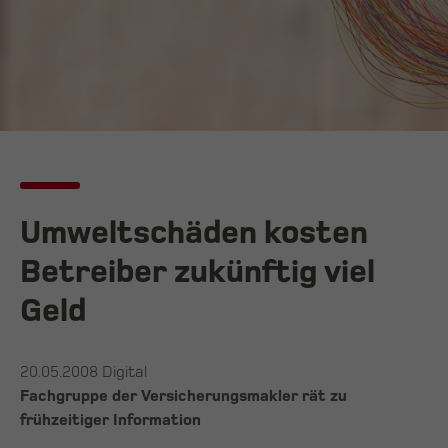
Umweltschäden kosten
Betreiber zukünftig viel
Geld
20.05.2008
Digital
Fachgruppe der Versicherungsmakler rät zu
frühzeitiger Information