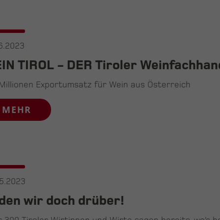
6.2023
IN TIROL - DER Tiroler Weinfachhan
Millionen Exportumsatz für Wein aus Österreich
MEHR
5.2023
den wir doch drüber!