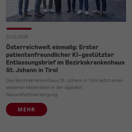
22.01.2026
Österreichweit einmalig: Erster
patientenfreundlicher KI-gestützter
Entlassungsbrief im Bezirkskrankenhaus
St. Johann in Tirol
Das Bezirkskrankenhaus St. Johann in Tirol setzt einen
weiteren Meilenstein in der digitalen
Gesundheitsversorgung:
MEHR