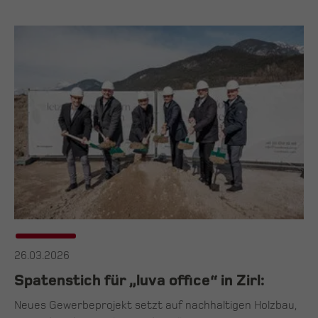
26.03.2026
Spatenstich für „luva office“ in Zirl:
Neues Gewerbeprojekt setzt auf nachhaltigen Holzbau,