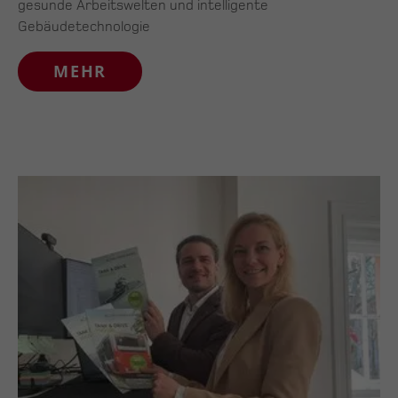
gesunde Arbeitswelten und intelligente
Gebäudetechnologie
MEHR