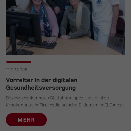
11.02.2026
Vorreiter in der digitalen
Gesundheitsversorgung
Bezirkskrankenhaus St. Johann speist als erstes
Krankenhaus in Tirol radiologische Bilddaten in ELGA ein.
MEHR