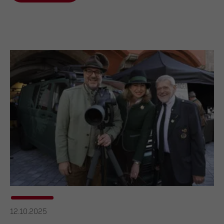
12.10.2025