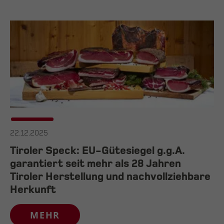
22.12.2025
Tiroler Speck: EU-Gütesiegel g.g.A.
garantiert seit mehr als 28 Jahren
Tiroler Herstellung und nachvollziehbare
Herkunft
MEHR