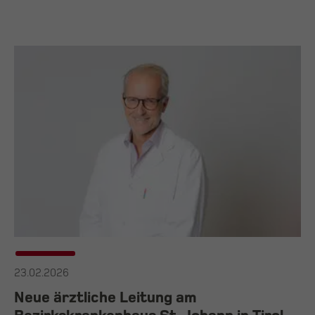
23.02.2026
Neue ärztliche Leitung am