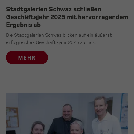
Stadtgalerien Schwaz schließen
Geschäftsjahr 2025 mit hervorragendem
Ergebnis ab
Die Stadtgalerien Schwaz blicken auf ein äußerst
erfolgreiches Geschäftsjahr 2025 zurück.
MEHR