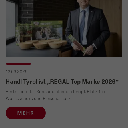
12.03.2026
Handl Tyrol ist „REGAL Top Marke 2026“
Vertrauen der Konsument:innen bringt Platz 1 in
Wurstsnacks und Fleischersatz.
MEHR