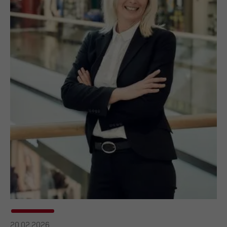
20.02.2026