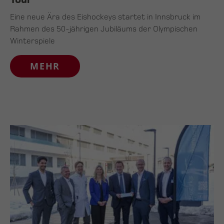
Eine neue Ära des Eishockeys startet in Innsbruck im
Rahmen des 50-jährigen Jubiläums der Olympischen
Winterspiele
MEHR