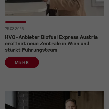
25.03.2026
HVO-Anbieter Biofuel Express Austria
eröffnet neue Zentrale in Wien und
stärkt Führungsteam
MEHR