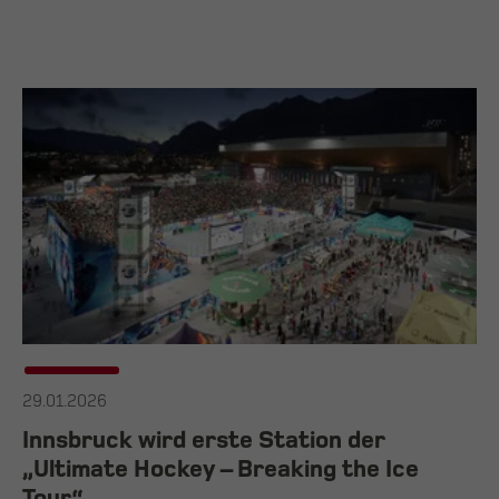
29.01.2026
Innsbruck wird erste Station der
„Ultimate Hockey – Breaking the Ice
Tour“