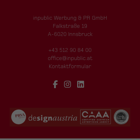
inpublic Werbung & PR GmbH
Falkstraße 19
A-6020 Innsbruck
+43 512 90 84 00
office@inpublic.at
Kontaktformular